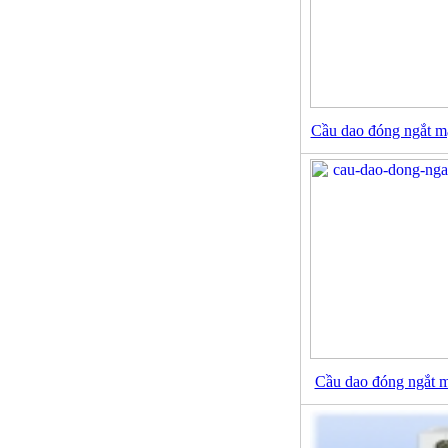
Cầu dao đóng ngắt 
Cầu dao đóng ngắt