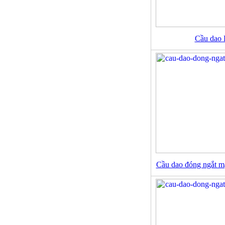
Cầu dao
Cầu dao đóng ngắt 