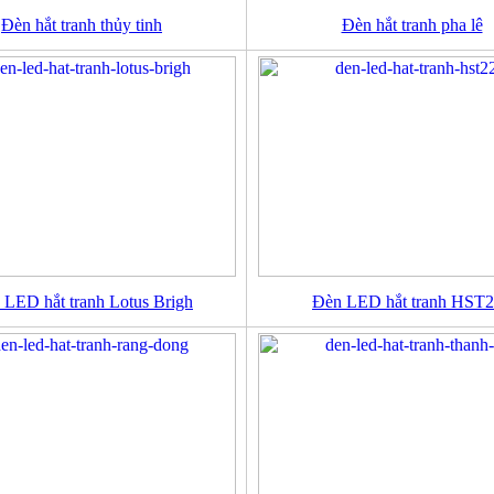
Đèn hắt tranh thủy tinh
Đèn hắt tranh pha lê
 LED hắt tranh Lotus Brigh
Đèn LED hắt tranh HST