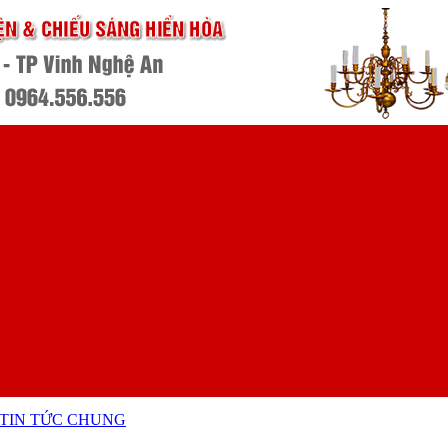
TIN TỨC CHUNG