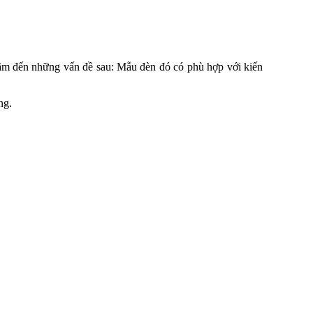
tâm đến những vấn đề sau: Mẫu đèn đó có phù hợp với kiến
ng.